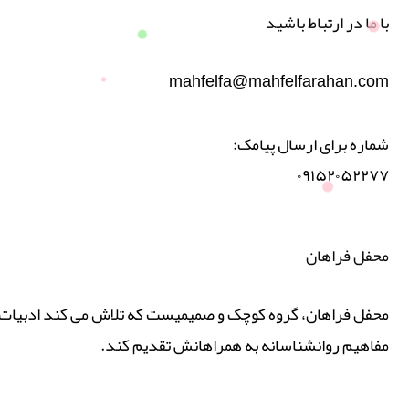
با ما در ارتباط باشید
mahfelfa@mahfelfarahan.com
شماره برای ارسال پیامک:
۰۹۱۵۲۰۵۲۲۷۷
محفل فراهان
محفل فراهان، گروه کوچک و صمیمیست که تلاش می کند ادبیات پ
مفاهیم روانشناسانه به همراهانش تقدیم کند.