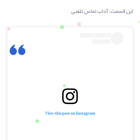
این قسمت: آداب تماس تلفنی
View this post on Instagram