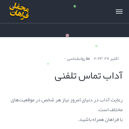
اکتبر ۲۷, ۲۰۲۳
in
روانشناسی
آداب تماس تلفنی
رعایت آداب در دنیای امروز نیاز هر شخص در موقعیت‌های
مختلف است.
با فراهان همراه باشید.