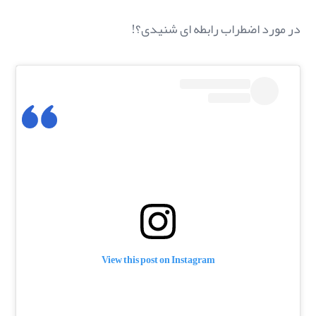
در مورد اضطراب رابطه ای شنیدی؟!
View this post on Instagram