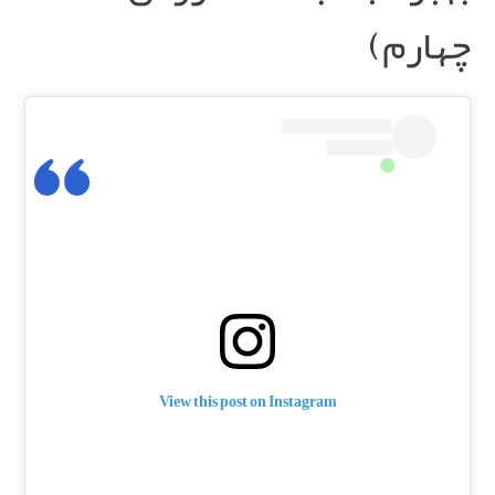
چهارم)
View this post on Instagram