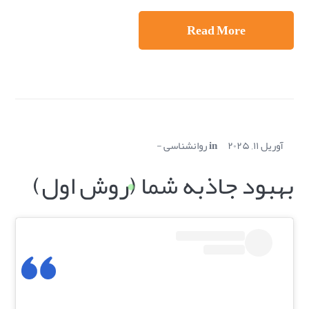
Read More
آوریل ۱۱, ۲۰۲۵
in
روانشناسی
بهبود جاذبه شما (روش اول)