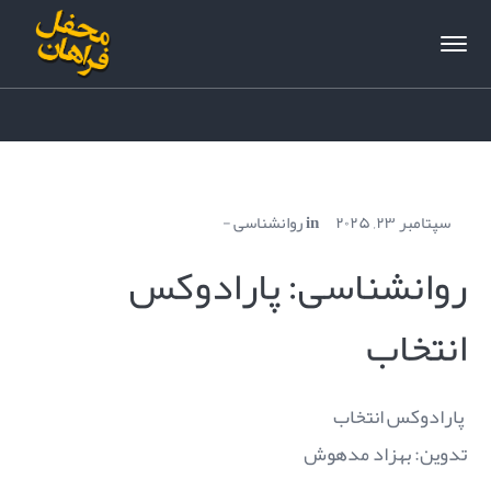
سپتامبر ۲۳, ۲۰۲۵
in
روانشناسی
روانشناسی: پارادوکس
انتخاب
تدوین: بهزاد مدهوش