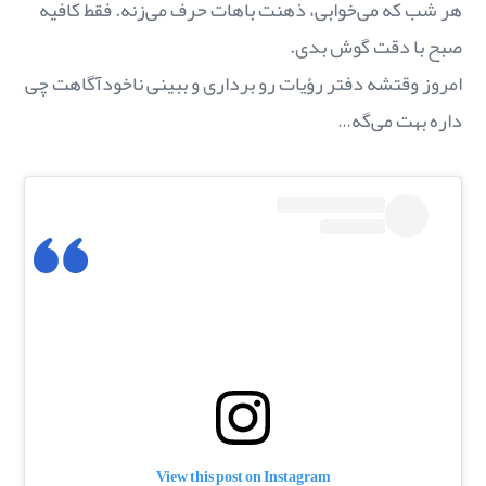
هر شب که می‌خوابی، ذهنت باهات حرف می‌زنه. فقط کافیه
صبح با دقت گوش بدی.
امروز وقتشه دفتر رؤیات رو برداری و ببینی ناخودآگاهت چی
داره بهت می‌گه…
View this post on Instagram