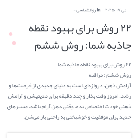
می ۱۷, ۲۰۲۵
in
روانشناسی
۲۲ روش برای بهبود نقطه
جاذبه شما: روش ششم
۲۲ روش برای بهبود نقطه جاذبه شما
روش ششم : مراقبه
آرامش ذهن، دروازه‌ای است به دنیای جدیدی از فرصت‌ها و
رشد. امروز وقت بذار و چند دقیقه برای مدیتیشن و آرامش
ذهنی خودت اختصاص بده. وقتی ذهن آرام باشه، مسیرهای
جدید برای موفقیت و خوشبختی به راحتی باز می‌شن.