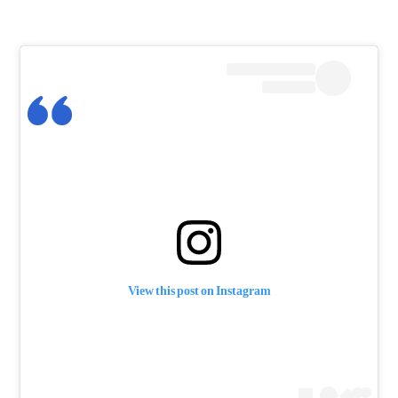
View this post on Instagram