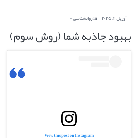
آوریل ۱۱, ۲۰۲۵
in
روانشناسی
بهبود جاذبه شما (روش سوم)
View this post on Instagram