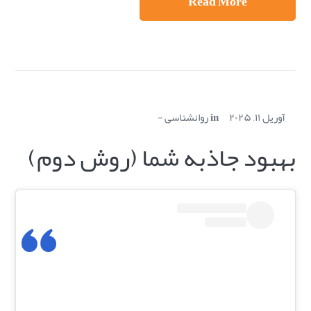
Read More
آوریل ۱۱, ۲۰۲۵
in
روانشناسی
بهبود جاذبه شما (روش دوم)