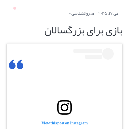
می ۱۷, ۲۰۲۵
in
روانشناسی
بازی برای بزرگسالان
View this post on Instagram