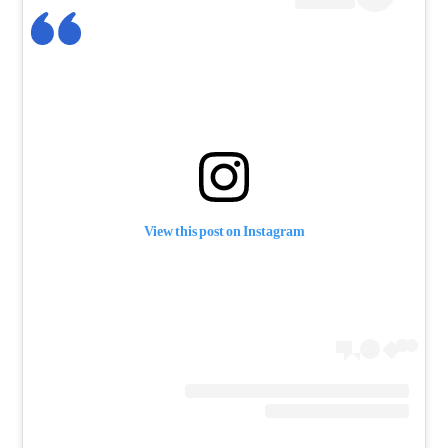
View this post on Instagram