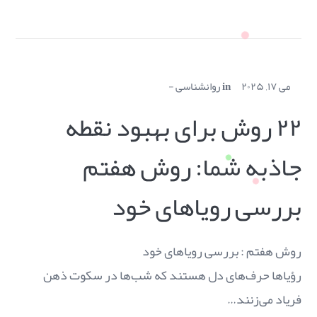
می ۱۷, ۲۰۲۵
in
روانشناسی
۲۲ روش برای بهبود نقطه
جاذبه شما: روش هفتم
بررسی رویاهای خود
روش هفتم : بررسی رویاهای خود
رؤیاها حرف‌های دل هستند که شب‌ها در سکوت ذهن
فریاد می‌زنند…