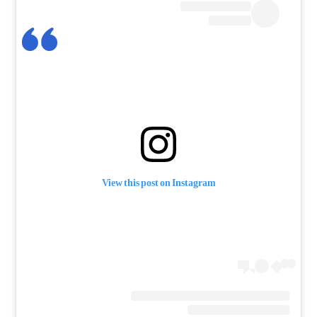
View this post on Instagram