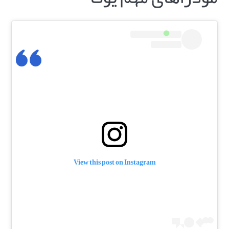
View this post on Instagram