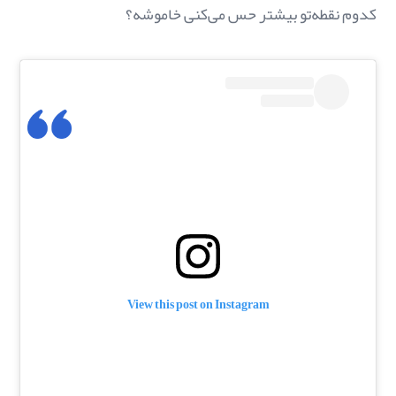
کدوم نقطه‌تو بیشتر حس می‌کنی خاموشه؟
View this post on Instagram