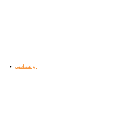
روانشناسی