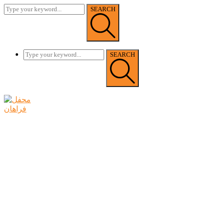
SEARCH
SEARCH