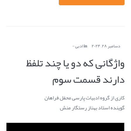
دسامبر ۲۸, ۲۰۲۴
in
ادبی
واژگانی که دو یا چند تلفظ
دارند قسمت سوم
کاری از گروه ادبیات پارسی محفل فراهان
گوینده استاد بهناز رستگار منش