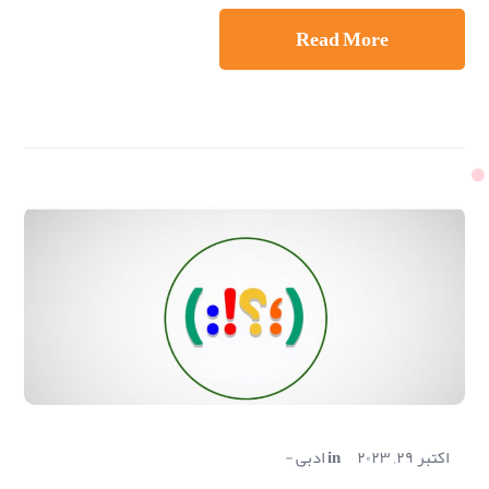
Read More
اکتبر ۲۹, ۲۰۲۳
in
ادبی