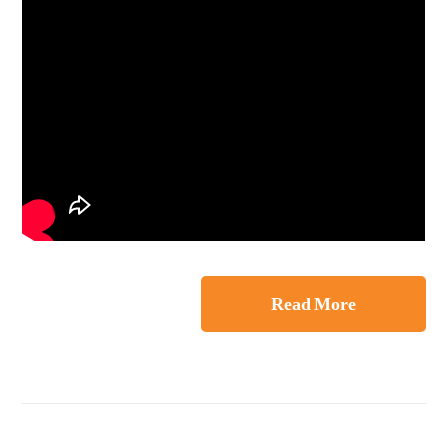
Read More