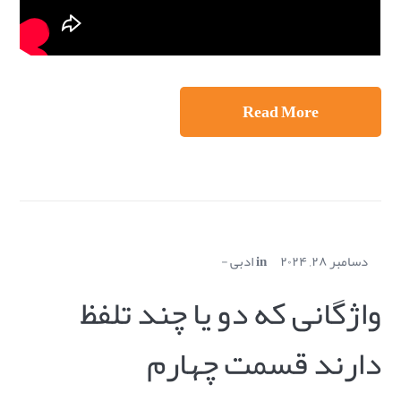
Read More
دسامبر ۲۸, ۲۰۲۴
in
ادبی
واژگانی که دو یا چند تلفظ
دارند قسمت چهارم