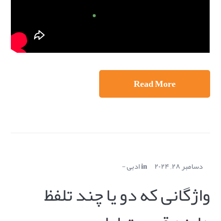
Read More
دسامبر ۲۸, ۲۰۲۴
in
ادبی
واژگانی که دو یا چند تلفظ