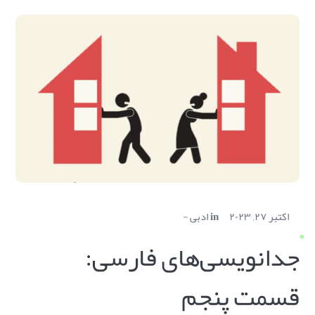
اکتبر ۲۷, ۲۰۲۳
in
ادبی
جدانویسی‌های فارسی:
قسمت پنجم