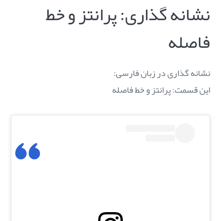
نشانه گذاری: پرانتز و خط
فاصله
نشانه گذاری در زبان فارسی:
این قسمت: پرانتز و خط فاصله