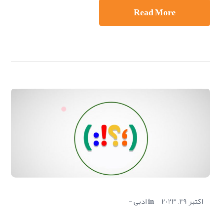
Read More
اکتبر ۲۹, ۲۰۲۳
in
ادبی