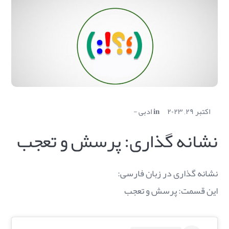
اکتبر ۲۹, ۲۰۲۳
in
ادبی
نشانه گذاری: پرسش و تعجب
نشانه گذاری در زبان فارسی:
این قسمت: پرسش و تعجب