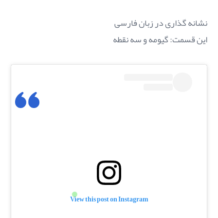
نشانه گذاری در زبان فارسی
این قسمت: گیومه و سه نقطه
View this post on Instagram