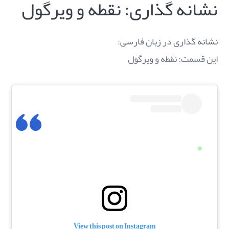
نشانه گذاری: نقطه و ویرگول
نشانه گذاری در زبان فارسی:
این قسمت: نقطه و ویرگول
View this post on Instagram