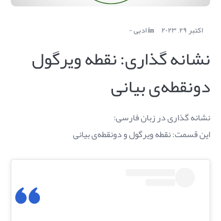
اکتبر ۲۹, ۲۰۲۳
in
ادبی
نشانه گذاری: نقطه ویرگول
دونقطه‌ی بیانی
نشانه گذاری در زبان فارسی:
این قسمت: نقطه ویرگول و دونقطه‌ی بیانی