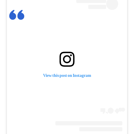
View this post on Instagram