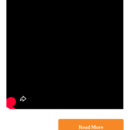
Read More