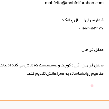
mahfelfa@mahfelfarahan.com
شماره برای ارسال پیامک:
۰۹۱۵۲۰۵۲۲۷۷
محفل فراهان
محفل فراهان، گروه کوچک و صمیمیست که تلاش می کند ادبیات پ
مفاهیم روانشناسانه به همراهانش تقدیم کند.