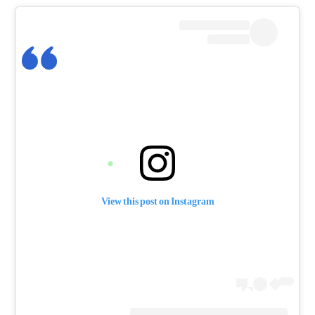
View this post on Instagram