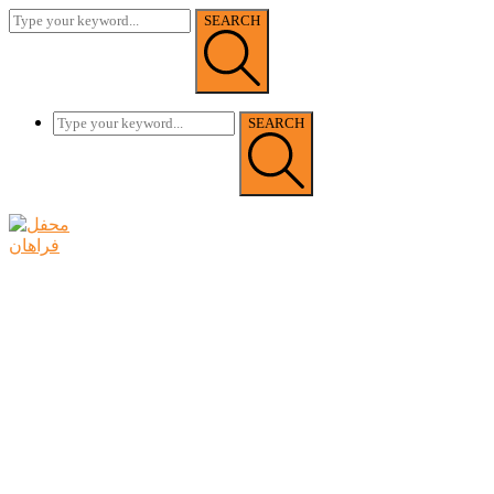
SEARCH
SEARCH