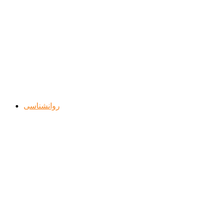
روانشناسی