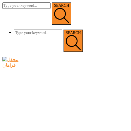
SEARCH
SEARCH