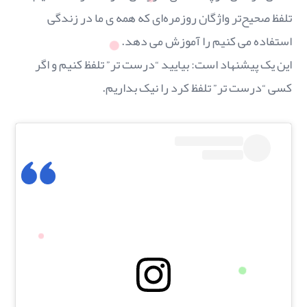
تلفظ صحیح‌تر واژگان روزمره‌ای که همه ی ما در زندگی
استفاده می کنیم را آموزش می دهد.
این یک پیشنهاد است: بیایید “درست تر” تلفظ كنیم‌ و اگر
کسی “درست تر” تلفظ کرد را نیک بداریم.