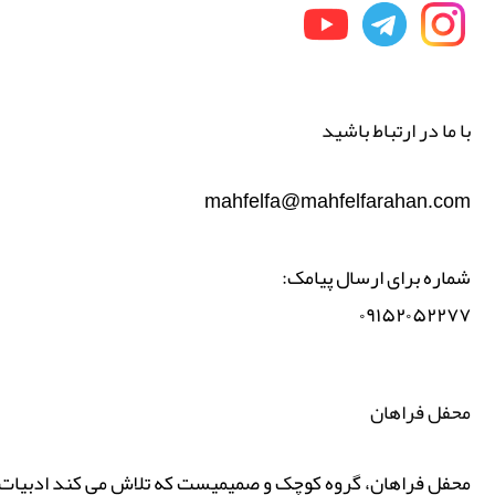
با ما در ارتباط باشید
mahfelfa@mahfelfarahan.com
شماره برای ارسال پیامک:
۰۹۱۵۲۰۵۲۲۷۷
محفل فراهان
محفل فراهان، گروه کوچک و صمیمیست که تلاش می کند ادبیات پ