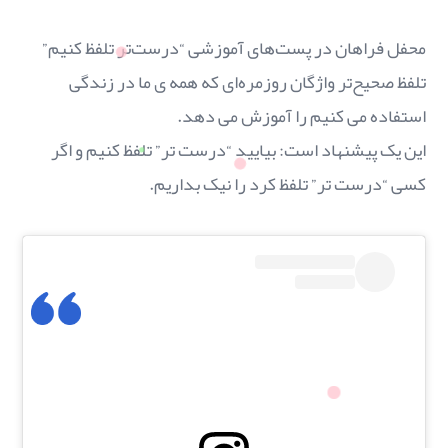
محفل فراهان در پست‌های آموزشی “درست‌تر تلفظ کنیم”
تلفظ صحیح‌تر واژگان روزمره‌ای که همه ی ما در زندگی
استفاده می کنیم را آموزش می دهد.
این یک پیشنهاد است: بیایید “درست تر” تلفظ كنیم‌ و اگر
کسی “درست تر” تلفظ کرد را نیک بداریم.