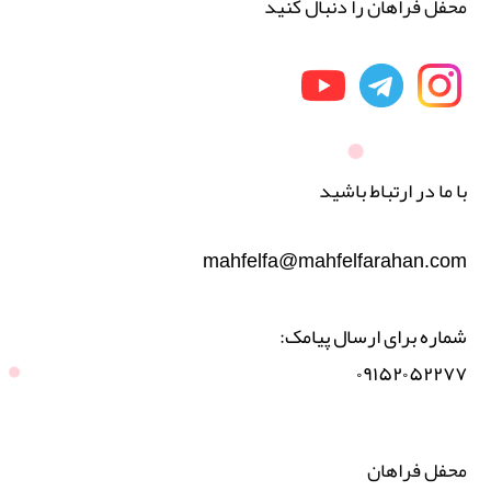
محفل فراهان را دنبال کنید
با ما در ارتباط باشید
mahfelfa@mahfelfarahan.com
شماره برای ارسال پیامک:
۰۹۱۵۲۰۵۲۲۷۷
محفل فراهان