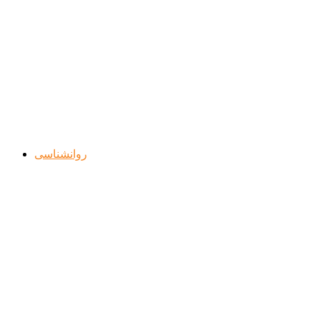
روانشناسی