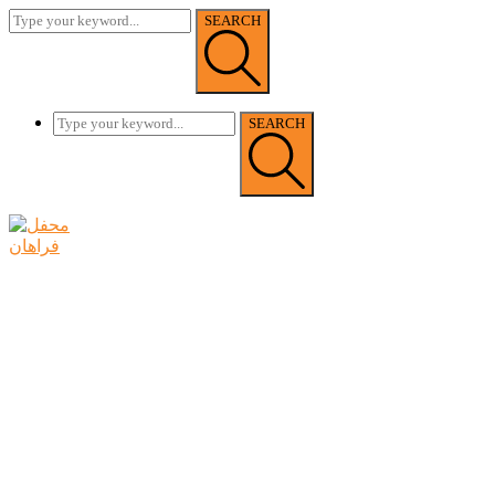
SEARCH
SEARCH