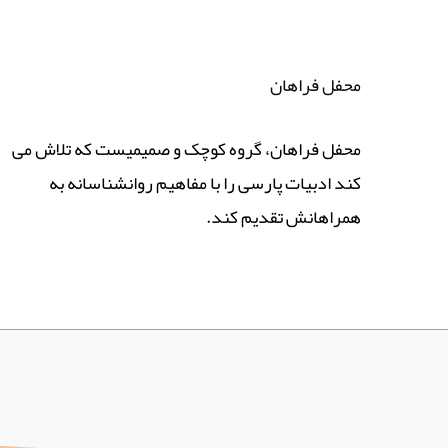
محفل فراهان
محفل فراهان، گروه کوچک و صمیمیست که تلاش می
کند ادبیات پارسی را با مفاهیم روانشناسانه به
همراهانش تقدیم کند.