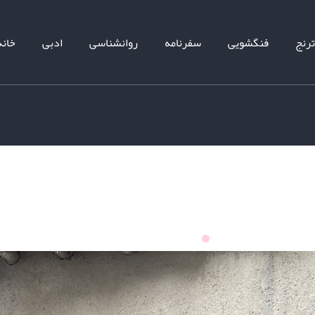
ترنج
فنگشویی
سفرنامه
روانشناسی
ادبی
خانه