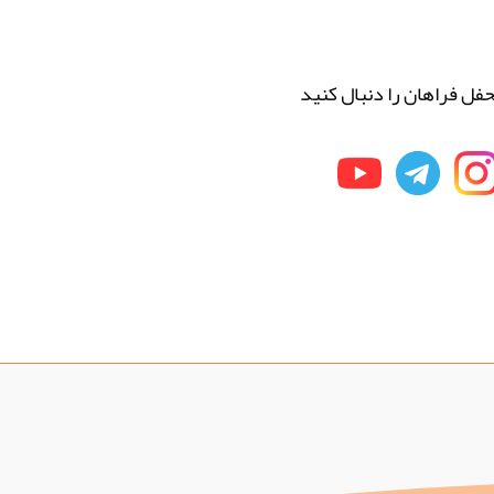
فل فراهان را دنبال کنید