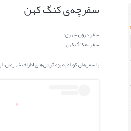
سفرچه‌ی کنگ کهن
سفر درون شهری:
سفر به کنگ کهن
با سفرهای کوتاه به بومگردی‌های اطراف شهرمان، از