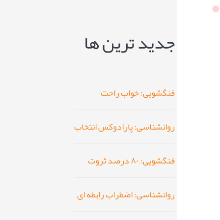
جدید ترین ها
فنگشویی: خواب راحت
روانشناسی: پارادوکس انتخاب
فنگشویی: ۸۰ درصد ثروت
روانشناسی: اضطراب رابطه ای