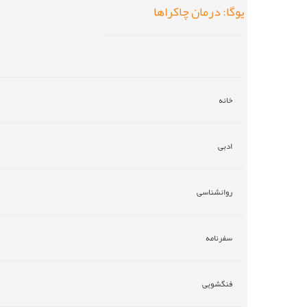
یوگا: درمان چاکراها
خانه
ادبی
روانشناسی
سفرنامه
فنگشویی