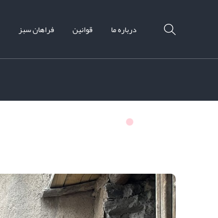
درباره ما
قوانین
فراهان سبز