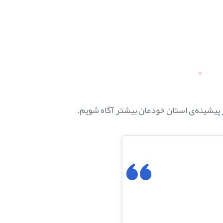
 پیشینه‌ی استان خودمان بیشتر آگاه شویم.