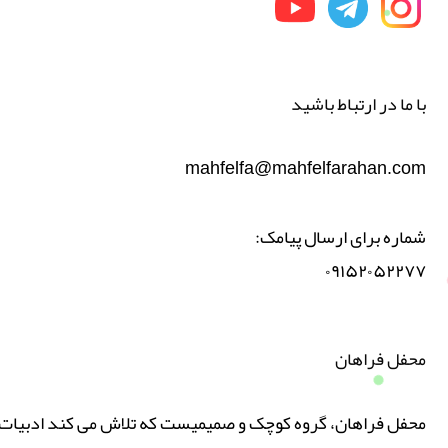
با ما در ارتباط باشید
mahfelfa@mahfelfarahan.com
شماره برای ارسال پیامک:
۰۹۱۵۲۰۵۲۲۷۷
محفل فراهان
محفل فراهان، گروه کوچک و صمیمیست که تلاش می کند ادبیات پ