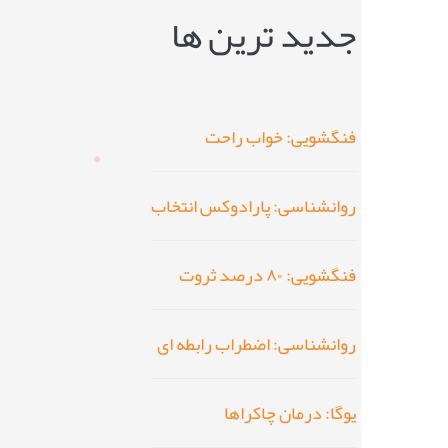
جدید ترین ها
فنگشویی: خواب راحت
روانشناسی: پارادوکس انتخاب
فنگشویی: ۸۰ درصد ثروت
روانشناسی: اضطراب رابطه ای
یوگا: درمان چاکراها