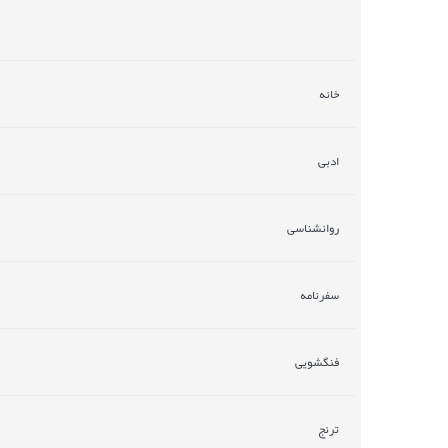
خانه
ادبی
روانشناسی
سفرنامه
فنگشویی
ترنج