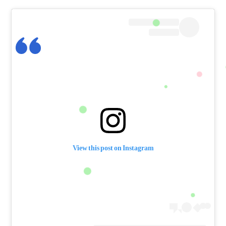
View this post on Instagram