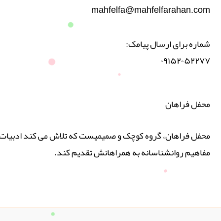
mahfelfa@mahfelfarahan.com
شماره برای ارسال پیامک:
۰۹۱۵۲۰۵۲۲۷۷
محفل فراهان
محفل فراهان، گروه کوچک و صمیمیست که تلاش می کند ادبیات پ
مفاهیم روانشناسانه به همراهانش تقدیم کند.