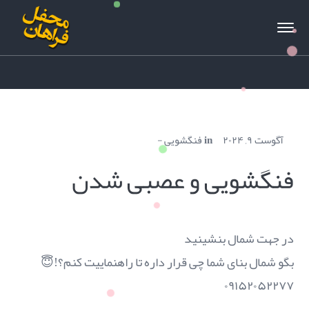
آگوست ۹, ۲۰۲۴
in
فنگشویی
فنگشویی و عصبی شدن
در جهت شمال بنشینید
بگو شمال بنای شما چی قرار داره تا راهنماییت کنم؟!😇
۰۹۱۵۲۰۵۲۲۷۷