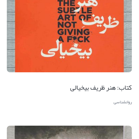
کتاب: هنر ظریف بیخیالی
روانشناسی