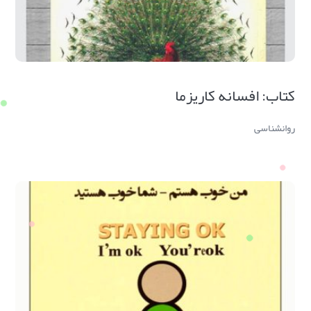
کتاب: افسانه کاریزما
روانشناسی