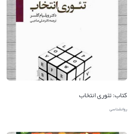
کتاب: تئوری انتخاب
روانشناسی