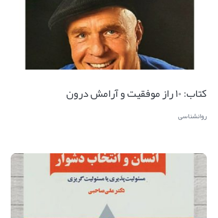
کتاب: ۱۰ راز موفقیت و آرامش درون
روانشناسی