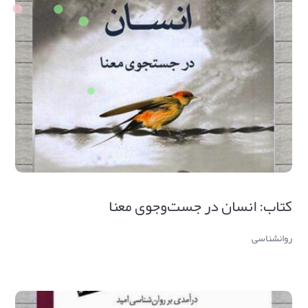
کتاب: انسان در جست‌وجوی معنا
روانشناسی