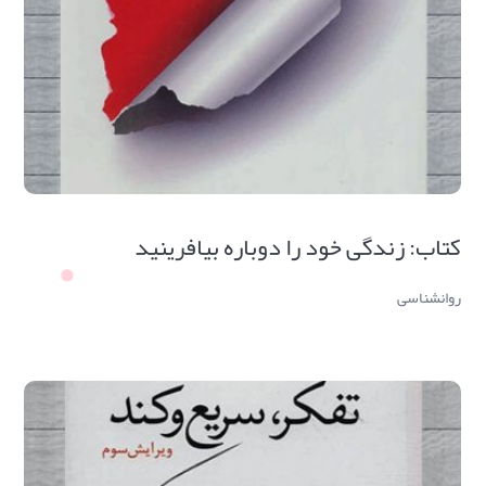
کتاب: زندگی خود را دوباره بیافرینید
روانشناسی