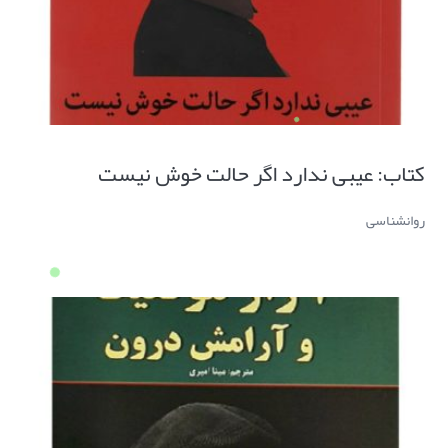
کتاب: عیبی ندارد اگر حالت خوش نیست
روانشناسی