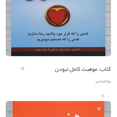
کتاب: موهبت کامل نبودن
روانشناسی