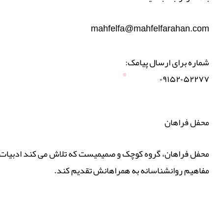
mahfelfa@mahfelfarahan.com
شماره برای ارسال پیامک:
۰۹۱۵۲۰۵۲۲۷۷
محفل فراهان
محفل فراهان، گروه کوچک و صمیمیست که تلاش می کند ادبیات پ
مفاهیم روانشناسانه به همراهانش تقدیم کند.