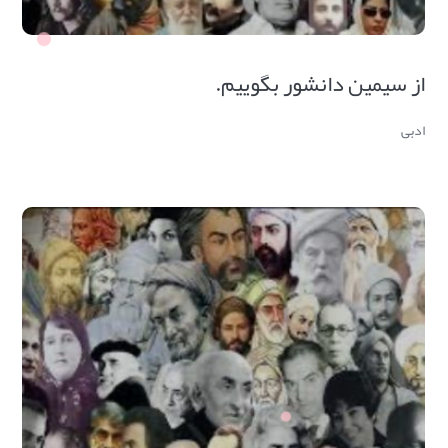
از سیمین دانشور بگوییم.
ادبی