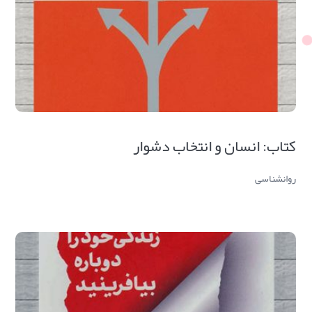
کتاب: انسان و انتخاب دشوار
روانشناسی