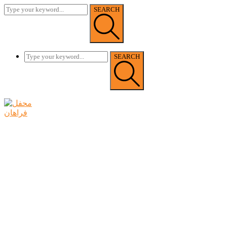
SEARCH
SEARCH