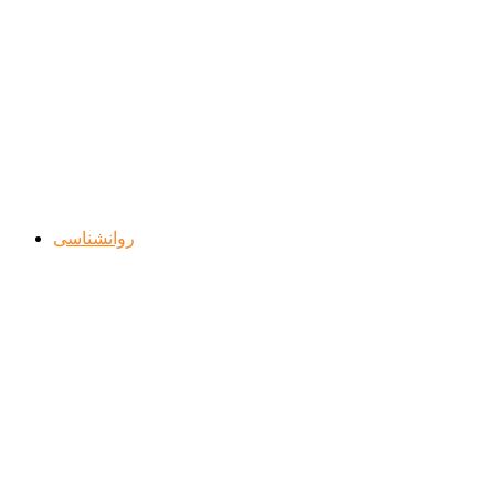
روانشناسی