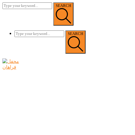
SEARCH
SEARCH