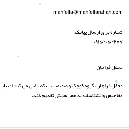
mahfelfa@mahfelfarahan.com
شماره برای ارسال پیامک:
۰۹۱۵۲۰۵۲۲۷۷
محفل فراهان
محفل فراهان، گروه کوچک و صمیمیست که تلاش می کند ادبیات پ
مفاهیم روانشناسانه به همراهانش تقدیم کند.