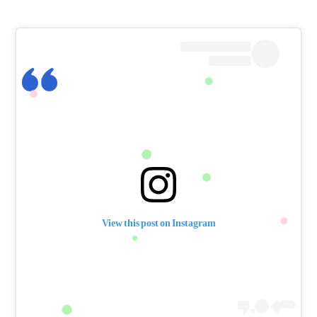
View this post on Instagram