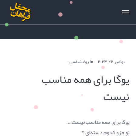
نوامبر ۲۲, ۲۰۲۴
in
روانشناسی
یوگا برای همه مناسب
نیست
یوگا برای همه مناسب نیست….
تو جزو کدوم دسته‌ای ؟