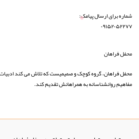
شماره برای ارسال پیامک:
۰۹۱۵۲۰۵۲۲۷۷
محفل فراهان
محفل فراهان، گروه کوچک و صمیمیست که تلاش می کند ادبیات پ
مفاهیم روانشناسانه به همراهانش تقدیم کند.