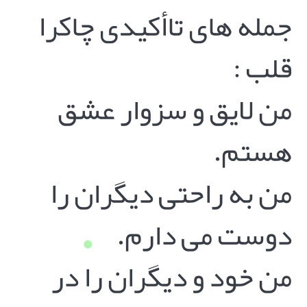
جمله های تاأکیدی چاکرا
قلب :
من لایق و سزوار عشق
هستم.
من به راحتی دیگران را
دوست می دارم.
من خود و دیگران را در