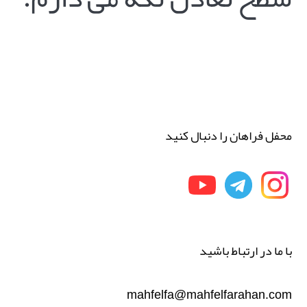
محفل فراهان را دنبال کنید
با ما در ارتباط باشید
mahfelfa@mahfelfarahan.com