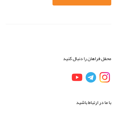
محفل فراهان را دنبال کنید
با ما در ارتباط باشید