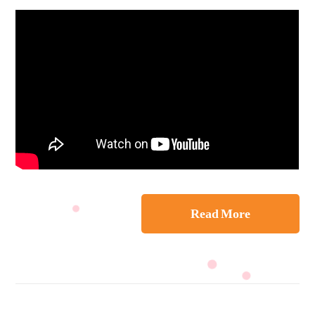
Read More