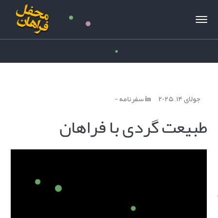
جولای ۱۴, ۲۰۲۵
in
سفرنامه
طبیعت گردی با فراهان