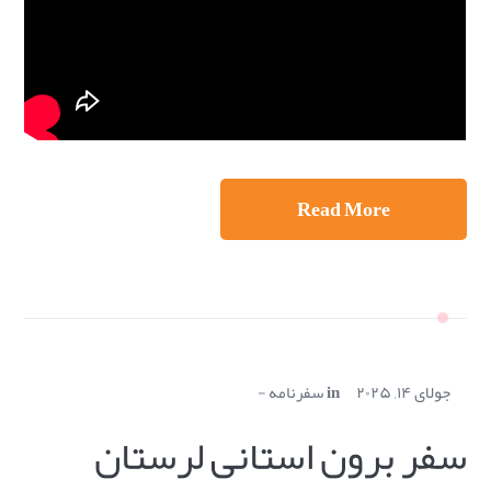
Read More
جولای ۱۴, ۲۰۲۵
in
سفرنامه
سفر برون استانی لرستان