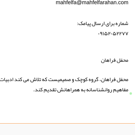
mahfelfa@mahfelfarahan.com
شماره برای ارسال پیامک:
۰۹۱۵۲۰۵۲۲۷۷
محفل فراهان
محفل فراهان، گروه کوچک و صمیمیست که تلاش می کند ادبیات پ
مفاهیم روانشناسانه به همراهانش تقدیم کند.