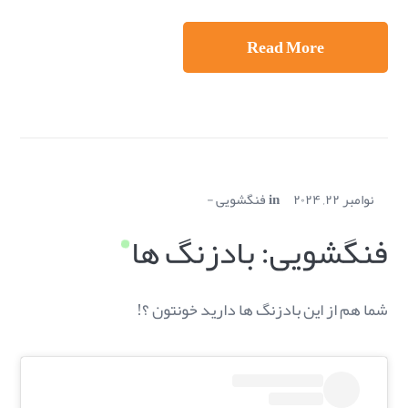
Read More
نوامبر ۲۲, ۲۰۲۴
in
فنگشویی
فنگشویی: بادزنگ ها
شما هم از این بادزنگ ها دارید خونتون ؟!