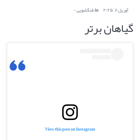
آوریل ۱۱, ۲۰۲۵
in
فنگشویی
گیاهان برتر
View this post on Instagram