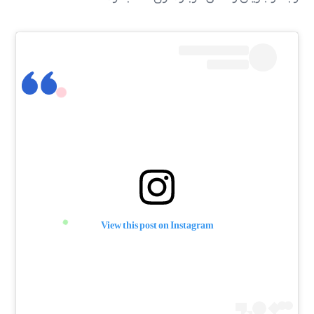
View this post on Instagram