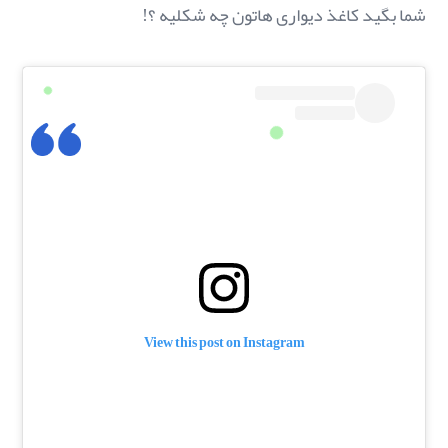
شما بگید کاغذ دیواری هاتون چه شکلیه ؟!
View this post on Instagram