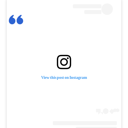
View this post on Instagram