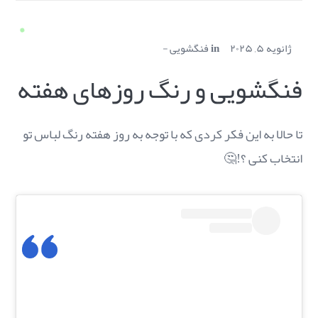
ژانویه ۵, ۲۰۲۵
in
فنگشویی
فنگشویی و رنگ‌ روزهای هفته
تا حالا به این فکر کردی که با توجه به روز هفته رنگ لباس تو
انتخاب کنی ؟!🤔