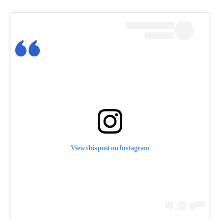
View this post on Instagram