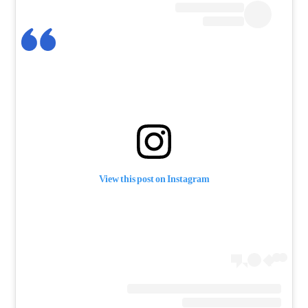
View this post on Instagram