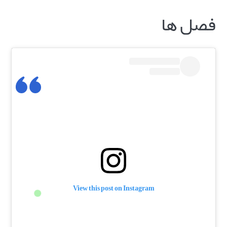
فصل ها
View this post on Instagram