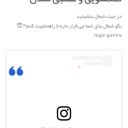
در جهت شمال بنشینید
بگو شمال بنای شما چی قرار داره تا راهنماییت کنم؟!😇
۰۹۱۵۲۰۵۲۲۷۷