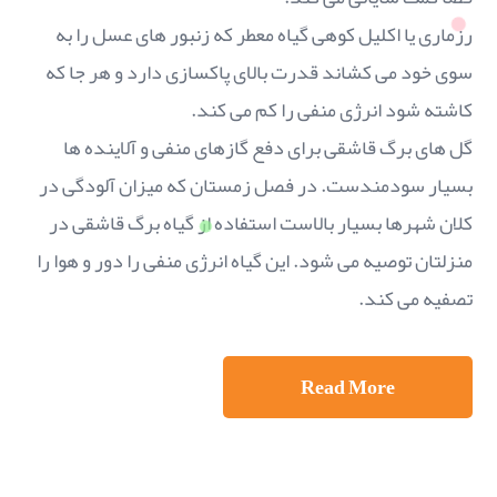
رزماری یا اکلیل کوهی گیاه معطر که زنبور های عسل را به
سوی خود می کشاند قدرت بالای پاکسازی دارد و هر جا که
کاشته شود انرژی منفی را کم می کند.
گل های برگ قاشقی برای دفع گازهای منفی و آلاینده ها
بسیار سودمندست. در فصل زمستان که میزان آلودگی در
کلان شهرها بسیار بالاست استفاده از گیاه برگ قاشقی در
منزلتان توصیه می شود. این گیاه انرژی منفی را دور و هوا را
تصفیه می کند.
Read More