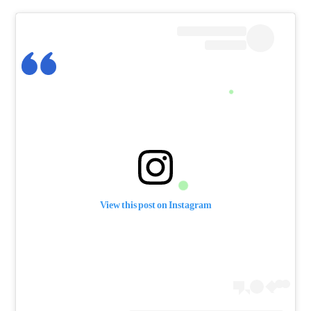
View this post on Instagram