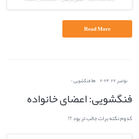
Read More
نوامبر ۲۲, ۲۰۲۴
in
فنگشویی
فنگشویی: اعضای خانواده
کدوم نکته برات جالب تر بود ؟!