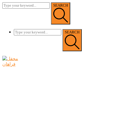
SEARCH
SEARCH