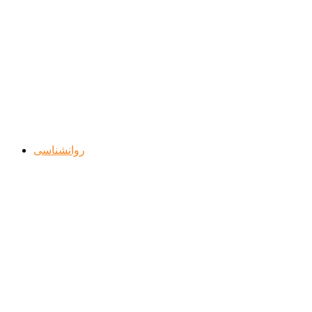
روانشناسی