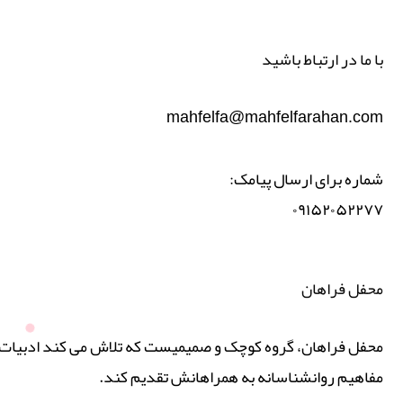
با ما در ارتباط باشید
mahfelfa@mahfelfarahan.com
شماره برای ارسال پیامک:
۰۹۱۵۲۰۵۲۲۷۷
محفل فراهان
محفل فراهان، گروه کوچک و صمیمیست که تلاش می کند ادبیات پ
مفاهیم روانشناسانه به همراهانش تقدیم کند.