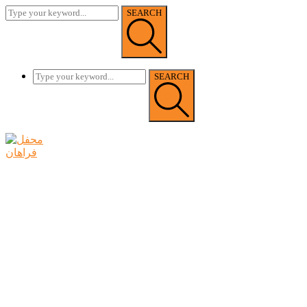
SEARCH
SEARCH