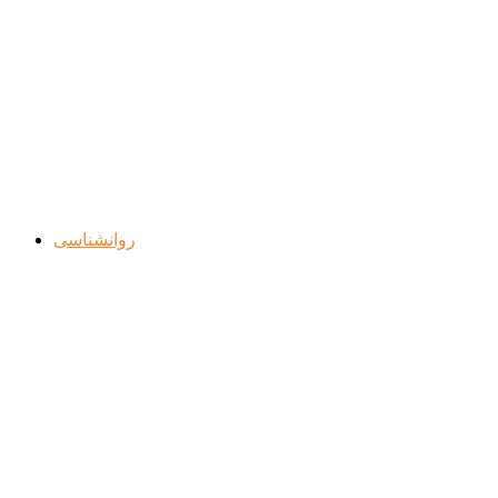
روانشناسی