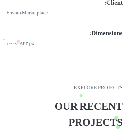
Client:
Envato Marketplace
Dimensions:
۶۰۰۰x۲۸۴۴px
EXPLORE PROJECTS
OUR RECENT
PROJECTS