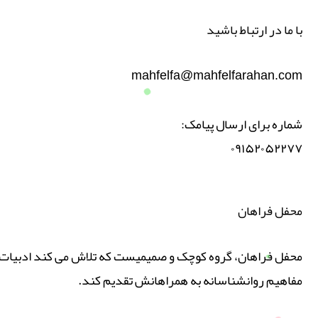
با ما در ارتباط باشید
mahfelfa@mahfelfarahan.com
شماره برای ارسال پیامک:
۰۹۱۵۲۰۵۲۲۷۷
محفل فراهان
محفل فراهان، گروه کوچک و صمیمیست که تلاش می کند ادبیات پ
مفاهیم روانشناسانه به همراهانش تقدیم کند.