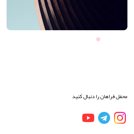
محفل فراهان را دنبال کنید