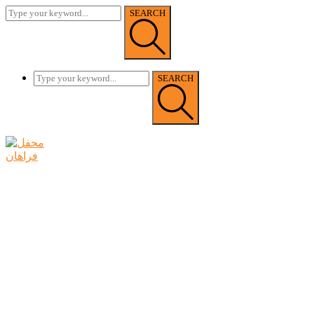
SEARCH
SEARCH