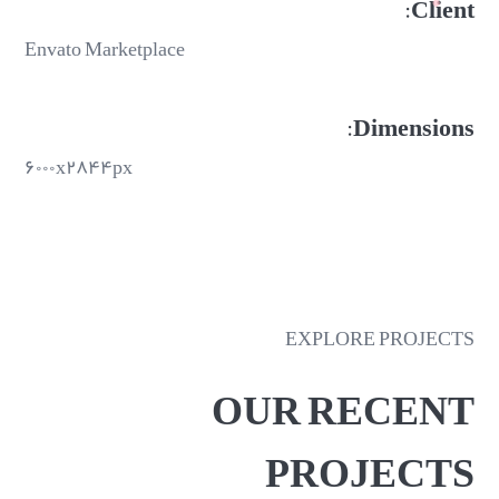
Client:
Envato Marketplace
Dimensions:
۶۰۰۰x۲۸۴۴px
EXPLORE PROJECTS
OUR RECENT
PROJECTS