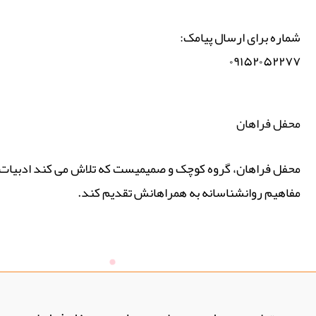
شماره برای ارسال پیامک:
۰۹۱۵۲۰۵۲۲۷۷
محفل فراهان
محفل فراهان، گروه کوچک و صمیمیست که تلاش می کند ادبیات پ
مفاهیم روانشناسانه به همراهانش تقدیم کند.