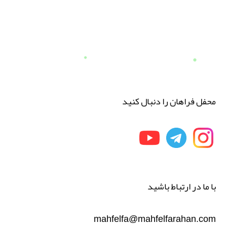
محفل فراهان را دنبال کنید
با ما در ارتباط باشید
mahfelfa@mahfelfarahan.com