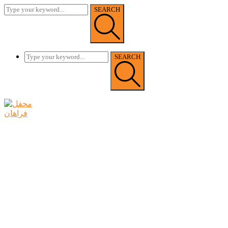
SEARCH
SEARCH