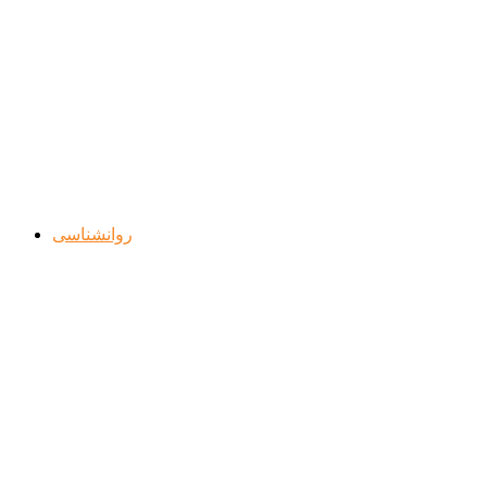
روانشناسی