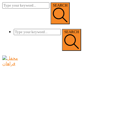
SEARCH
SEARCH