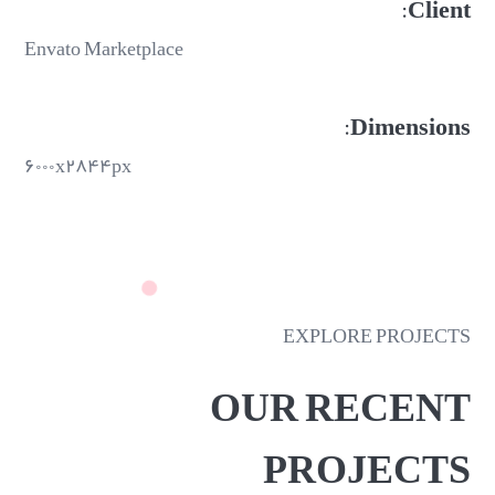
Client:
Envato Marketplace
Dimensions:
۶۰۰۰x۲۸۴۴px
EXPLORE PROJECTS
OUR RECENT
PROJECTS