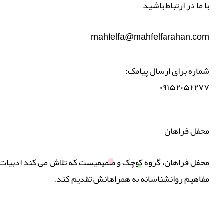
با ما در ارتباط باشید
mahfelfa@mahfelfarahan.com
شماره برای ارسال پیامک:
۰۹۱۵۲۰۵۲۲۷۷
محفل فراهان
محفل فراهان، گروه کوچک و صمیمیست که تلاش می کند ادبیات پ
مفاهیم روانشناسانه به همراهانش تقدیم کند.