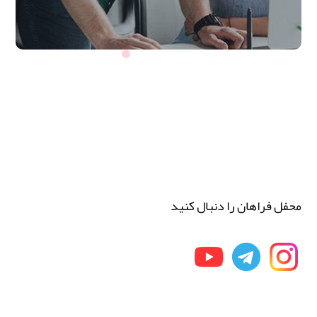
محفل فراهان را دنبال کنید