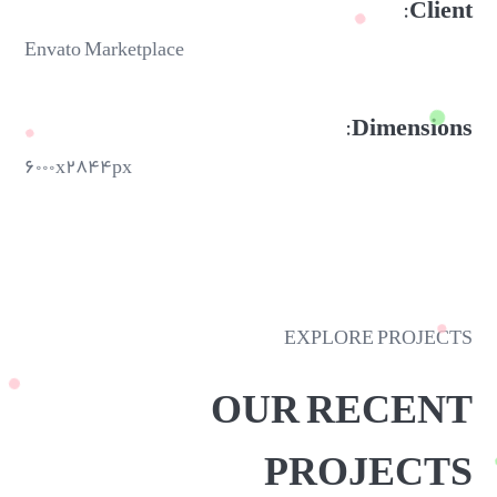
Client:
Envato Marketplace
Dimensions:
۶۰۰۰x۲۸۴۴px
EXPLORE PROJECTS
OUR RECENT
PROJECTS