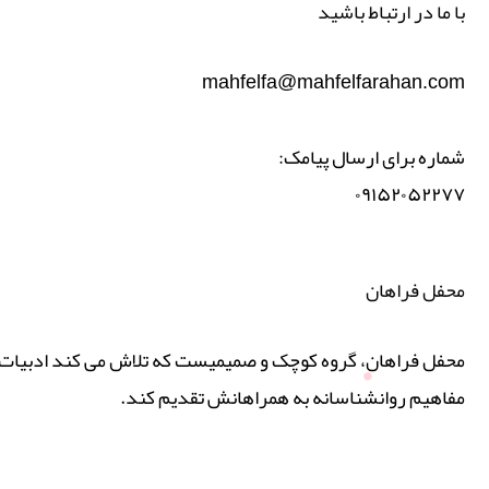
با ما در ارتباط باشید
mahfelfa@mahfelfarahan.com
شماره برای ارسال پیامک:
۰۹۱۵۲۰۵۲۲۷۷
محفل فراهان
محفل فراهان، گروه کوچک و صمیمیست که تلاش می کند ادبیات پ
مفاهیم روانشناسانه به همراهانش تقدیم کند.