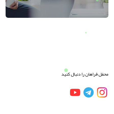
محفل فراهان را دنبال کنید