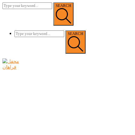
SEARCH
SEARCH