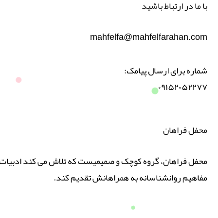
با ما در ارتباط باشید
mahfelfa@mahfelfarahan.com
شماره برای ارسال پیامک:
۰۹۱۵۲۰۵۲۲۷۷
محفل فراهان
محفل فراهان، گروه کوچک و صمیمیست که تلاش می کند ادبیات پ
مفاهیم روانشناسانه به همراهانش تقدیم کند.