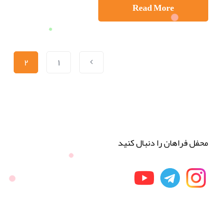
Read More
۲
۱
محفل فراهان را دنبال کنید