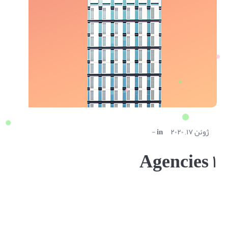
ژوئن ۱۷, ۲۰۲۰
in
Agencies ۱