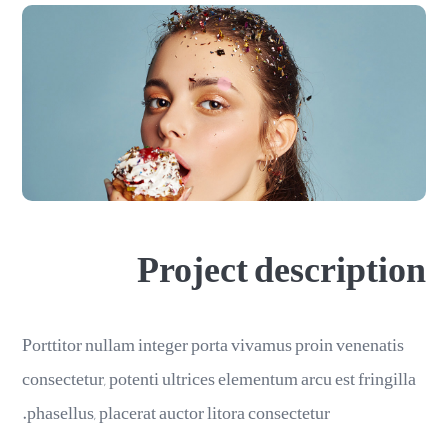
Project description
Porttitor nullam integer porta vivamus proin venenatis
consectetur, potenti ultrices elementum arcu est fringilla
phasellus, placerat auctor litora consectetur.