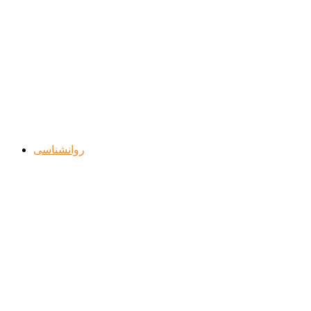
روانشناسی