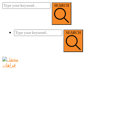
SEARCH
SEARCH