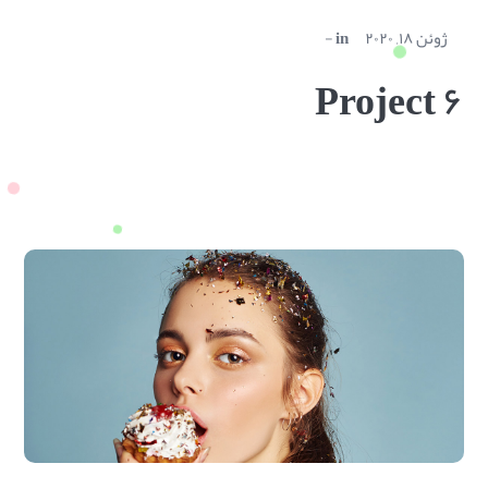
ژوئن ۱۸, ۲۰۲۰
in
Project ۶