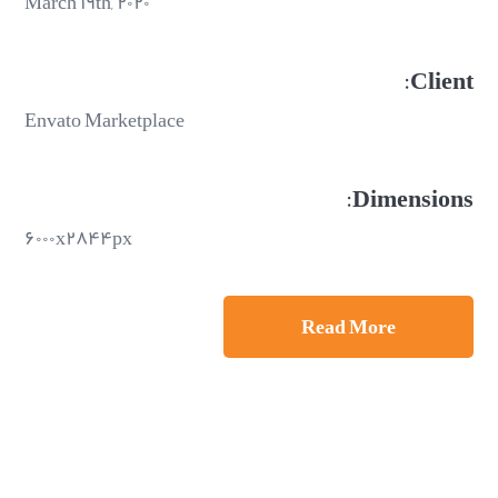
March ۱۹th, ۲۰۲۰
Client:
Envato Marketplace
Dimensions:
۶۰۰۰x۲۸۴۴px
Read More