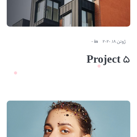
ژوئن ۱۸, ۲۰۲۰
in
Project ۵