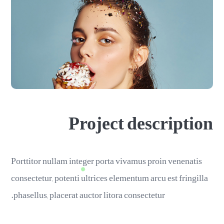
Project description
Porttitor nullam integer porta vivamus proin venenatis
consectetur, potenti ultrices elementum arcu est fringilla
phasellus, placerat auctor litora consectetur.