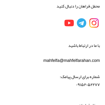
محفل فراهان را دنبال کنید
با ما در ارتباط باشید
mahfelfa@mahfelfarahan.com
شماره برای ارسال پیامک:
۰۹۱۵۲۰۵۲۲۷۷