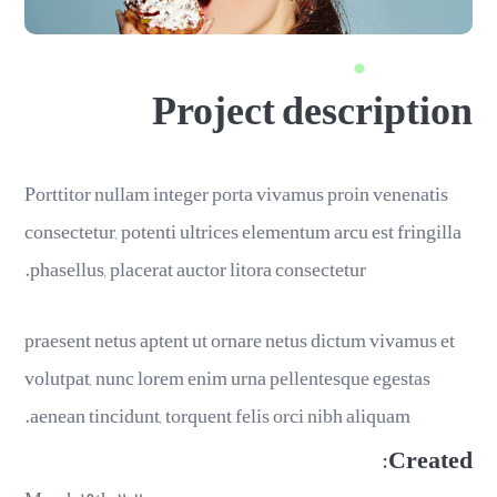
Project description
Porttitor nullam integer porta vivamus proin venenatis
consectetur, potenti ultrices elementum arcu est fringilla
phasellus, placerat auctor litora consectetur.
praesent netus aptent ut ornare netus dictum vivamus et
volutpat, nunc lorem enim urna pellentesque egestas
aenean tincidunt, torquent felis orci nibh aliquam.
Created: