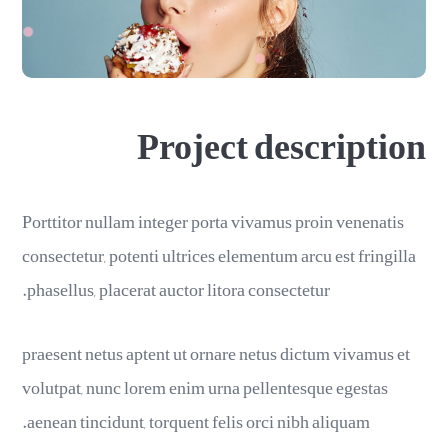
Project description
Porttitor nullam integer porta vivamus proin venenatis
consectetur, potenti ultrices elementum arcu est fringilla
phasellus, placerat auctor litora consectetur.
praesent netus aptent ut ornare netus dictum vivamus et
volutpat, nunc lorem enim urna pellentesque egestas
aenean tincidunt, torquent felis orci nibh aliquam.