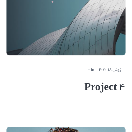
ژوئن ۱۸, ۲۰۲۰
in
Project ۴