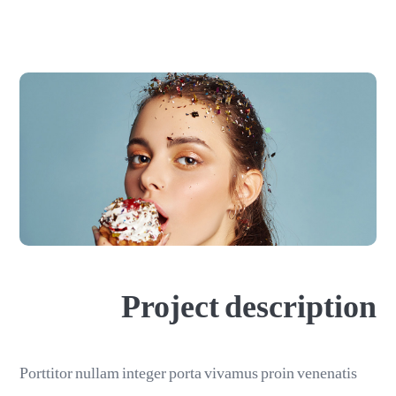
Project description
Porttitor nullam integer porta vivamus proin venenatis