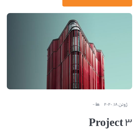
ژوئن ۱۸, ۲۰۲۰
in
Project ۳