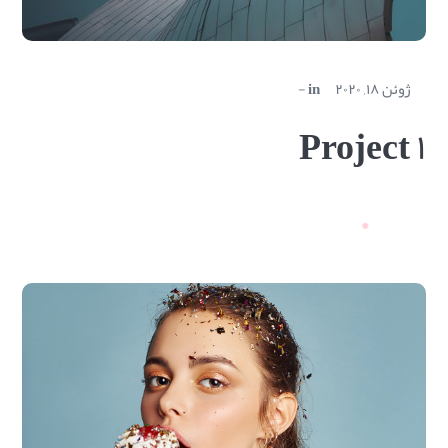
ژوئن ۱۸, ۲۰۲۰
in
Project ۱