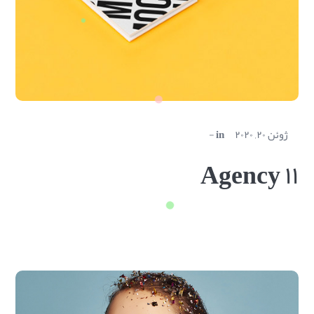
ژوئن ۲۰, ۲۰۲۰
in
Agency ۱۱