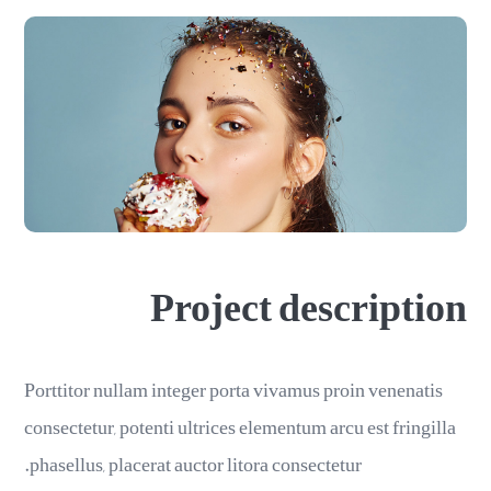
Project description
Porttitor nullam integer porta vivamus proin venenatis
consectetur, potenti ultrices elementum arcu est fringilla
phasellus, placerat auctor litora consectetur.