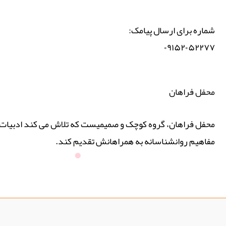
شماره برای ارسال پیامک:
۰۹۱۵۲۰۵۲۲۷۷
محفل فراهان
محفل فراهان، گروه کوچک و صمیمیست که تلاش می کند ادبیات پ
مفاهیم روانشناسانه به همراهانش تقدیم کند.