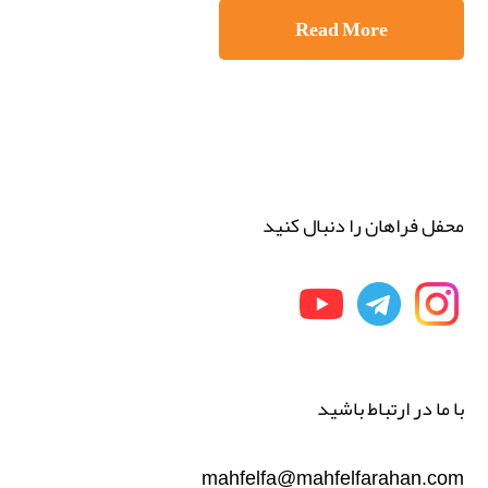
Read More
محفل فراهان را دنبال کنید
با ما در ارتباط باشید
mahfelfa@mahfelfarahan.com