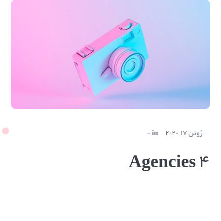
ژوئن ۱۷, ۲۰۲۰
in
Agencies ۴