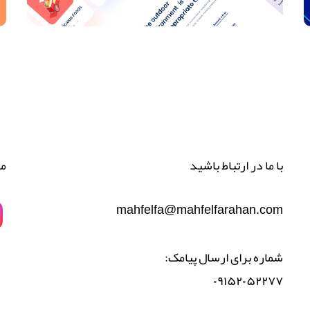
با ما در ارتباط باشید
مح
mahfelfa@mahfelfarahan.com
شماره برای ارسال پیامک:
۰۹۱۵۲۰۵۲۲۷۷