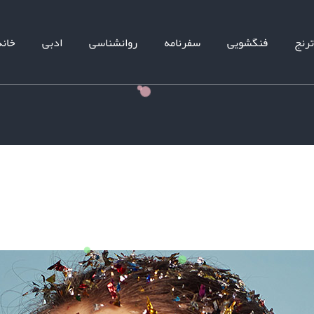
ترنج
فنگشویی
سفرنامه
روانشناسی
ادبی
خانه