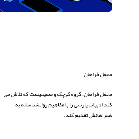
محفل فراهان
محفل فراهان، گروه کوچک و صمیمیست که تلاش می
کند ادبیات پارسی را با مفاهیم روانشناسانه به
همراهانش تقدیم کند.