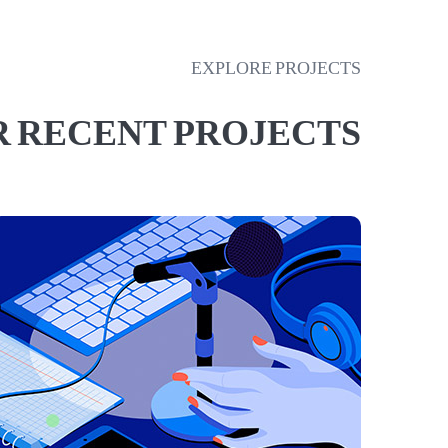
EXPLORE PROJECTS
 RECENT PROJECTS