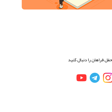
فل فراهان را دنبال کنید