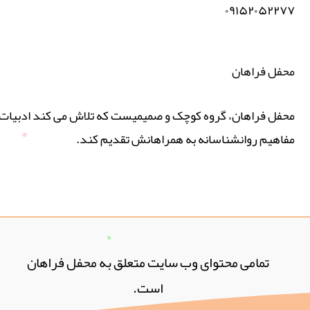
۰۹۱۵۲۰۵۲۲۷۷
محفل فراهان
محفل فراهان، گروه کوچک و صمیمیست که تلاش می کند ادبیات پ
مفاهیم روانشناسانه به همراهانش تقدیم کند.
تمامی محتوای وب سایت متعلق به محفل فراهان
است.