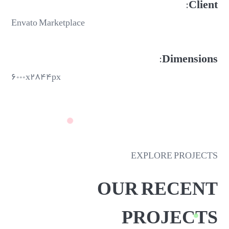
Client:
Envato Marketplace
Dimensions:
۶۰۰۰x۲۸۴۴px
EXPLORE PROJECTS
OUR RECENT
PROJECTS