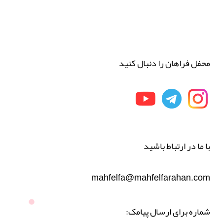
محفل فراهان را دنبال کنید
با ما در ارتباط باشید
mahfelfa@mahfelfarahan.com
شماره برای ارسال پیامک: