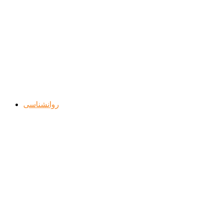
روانشناسی