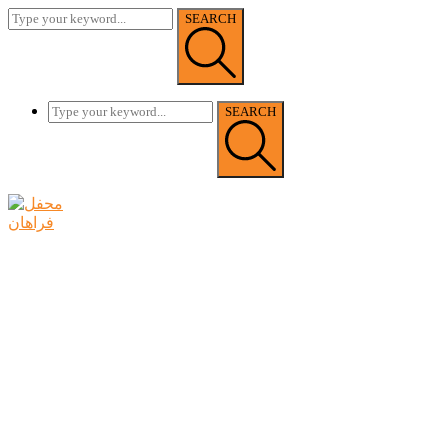
SEARCH
SEARCH