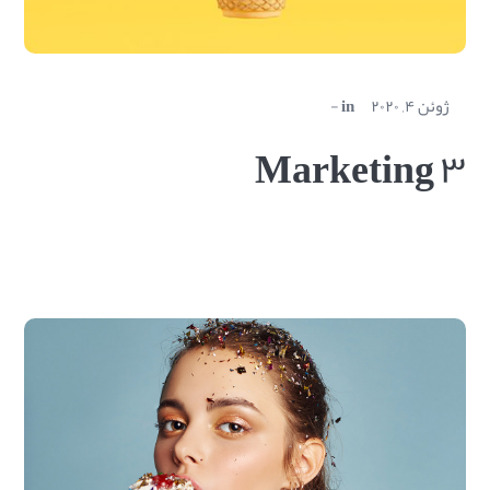
ژوئن ۴, ۲۰۲۰
in
Marketing ۳