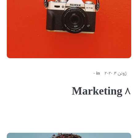
ژوئن ۴, ۲۰۲۰
in
Marketing ۸