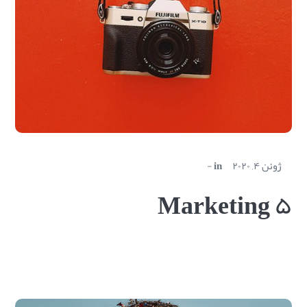
ژوئن ۴, ۲۰۲۰
in
Marketing ۵