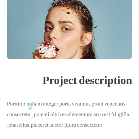
Project description
Porttitor nullam integer porta vivamus proin venenatis
consectetur, potenti ultrices elementum arcu est fringilla
phasellus, placerat auctor litora consectetur.