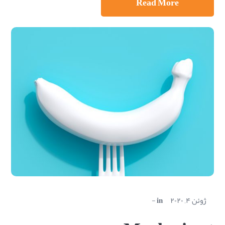
Read More
ژوئن ۴, ۲۰۲۰
in