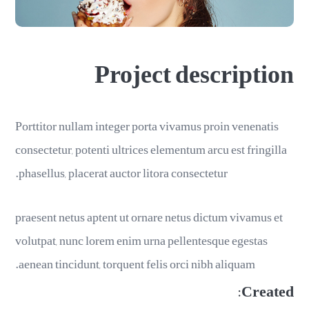
Project description
Porttitor nullam integer porta vivamus proin venenatis
consectetur, potenti ultrices elementum arcu est fringilla
phasellus, placerat auctor litora consectetur.
praesent netus aptent ut ornare netus dictum vivamus et
volutpat, nunc lorem enim urna pellentesque egestas
aenean tincidunt, torquent felis orci nibh aliquam.
Created: