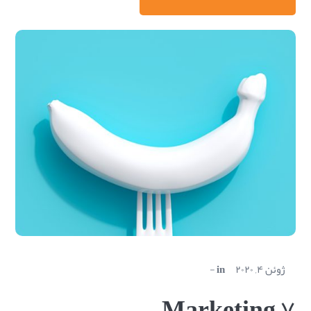
ژوئن ۴, ۲۰۲۰
in
Marketing ۷