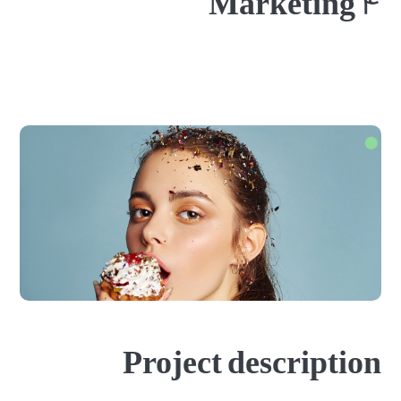
Marketing ۴
Project description