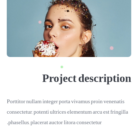
Project description
Porttitor nullam integer porta vivamus proin venenatis
consectetur, potenti ultrices elementum arcu est fringilla
phasellus, placerat auctor litora consectetur.