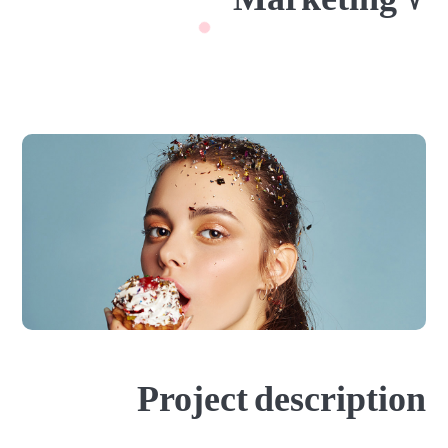
Project description