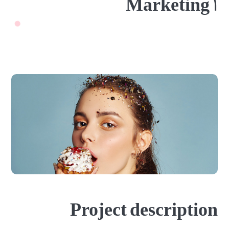
Marketing ۱
Project description