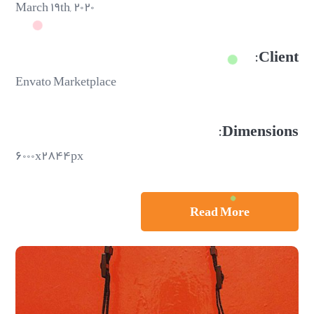
March ۱۹th, ۲۰۲۰
Client:
Envato Marketplace
Dimensions:
۶۰۰۰x۲۸۴۴px
Read More