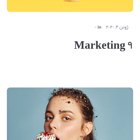
ژوئن ۴, ۲۰۲۰
in
Marketing ۹