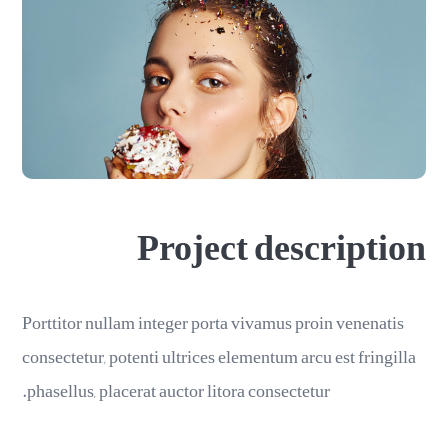
Project description
Porttitor nullam integer porta vivamus proin venenatis
consectetur, potenti ultrices elementum arcu est fringilla
phasellus, placerat auctor litora consectetur.