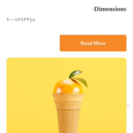
Dimensions:
۶۰۰۰x۲۸۴۴px
Read More