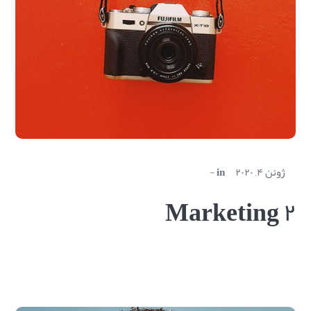
ژوئن ۴, ۲۰۲۰
in
Marketing ۲