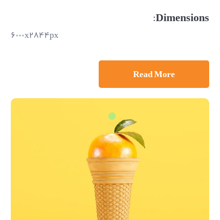
Dimensions:
۶۰۰۰x۲۸۴۴px
Read More