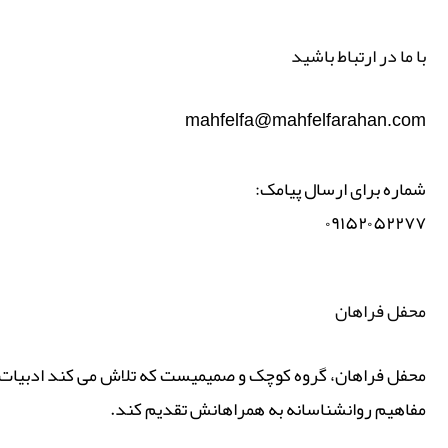
با ما در ارتباط باشید
mahfelfa@mahfelfarahan.com
شماره برای ارسال پیامک:
۰۹۱۵۲۰۵۲۲۷۷
محفل فراهان
محفل فراهان، گروه کوچک و صمیمیست که تلاش می کند ادبیات پ
مفاهیم روانشناسانه به همراهانش تقدیم کند.