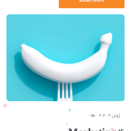
ژوئن ۴, ۲۰۲۰
in