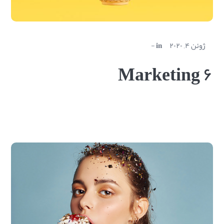
ژوئن ۴, ۲۰۲۰
in
Marketing ۶