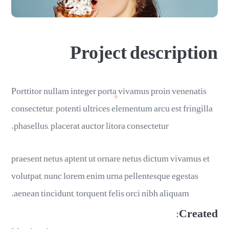
Project description
Porttitor nullam integer porta vivamus proin venenatis
consectetur, potenti ultrices elementum arcu est fringilla
phasellus, placerat auctor litora consectetur.
praesent netus aptent ut ornare netus dictum vivamus et
volutpat, nunc lorem enim urna pellentesque egestas
aenean tincidunt, torquent felis orci nibh aliquam.
Created: