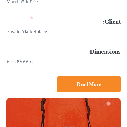
March ۱۹th, ۲۰۲۰
Client:
Envato Marketplace
Dimensions:
۶۰۰۰x۲۸۴۴px
Read More