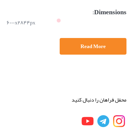
Dimensions:
۶۰۰۰x۲۸۴۴px
Read More
محفل فراهان را دنبال کنید