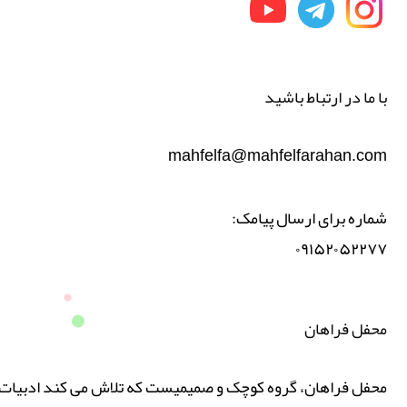
با ما در ارتباط باشید
mahfelfa@mahfelfarahan.com
شماره برای ارسال پیامک:
۰۹۱۵۲۰۵۲۲۷۷
محفل فراهان
ن، گروه کوچک و صمیمیست که تلاش می کند ادبیات پارسی را با