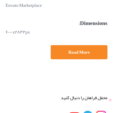
Envato Marketplace
Dimensions:
۶۰۰۰x۲۸۴۴px
Read More
محفل فراهان را دنبال کنید